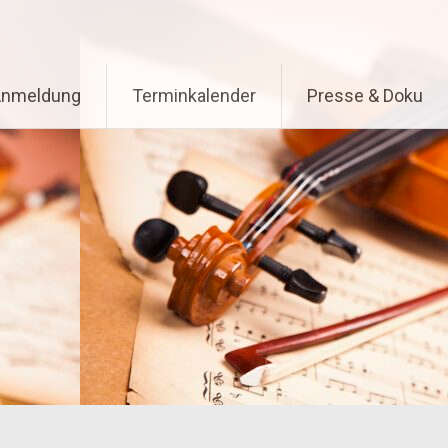
Anmeldung
Terminkalender
Presse & Doku