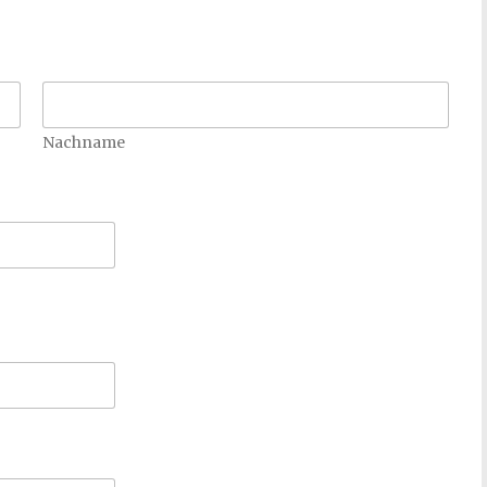
Nachname