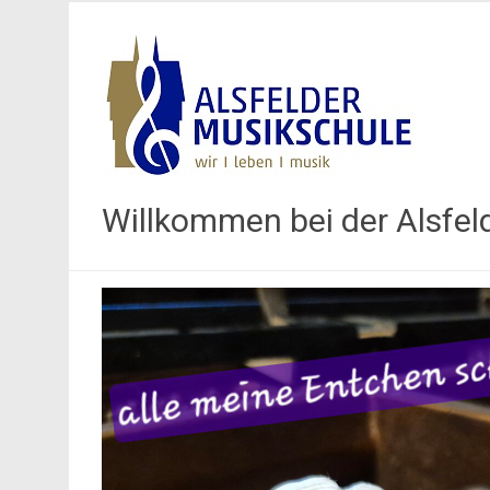
Willkommen bei der Alsfel