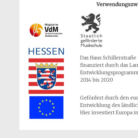
Verwendungszw
Das Haus Schillerstraße
finanziert durch das L
Entwicklungsprogramms
2014 bis 2020
Gefördert durch den eur
Entwicklung des ländli
Hier investiert Europa i