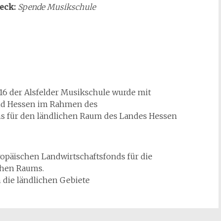
eck:
Spende Musikschule
 16 der Alsfelder Musikschule wurde mit
and Hessen im Rahmen des
 für den ländlichen Raum des Landes Hessen
opäischen Landwirtschaftsfonds für die
chen Raums.
n die ländlichen Gebiete