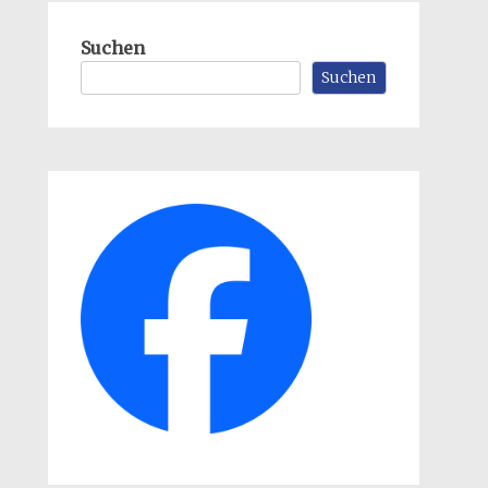
Suchen
Suchen