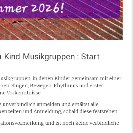
-Kind-Musikgruppen : Start
usikgruppen, in denen Kinder gemeinsam mit einer
nnen. Singen, Bewegen, Rhythmus und erstes
ne Vorkenntnisse.
e unverbindlich anmelden und erhältst alle
enzeiten und Anmeldung, sobald diese feststehen.
mationsvormerkung und ist noch keine verbindliche