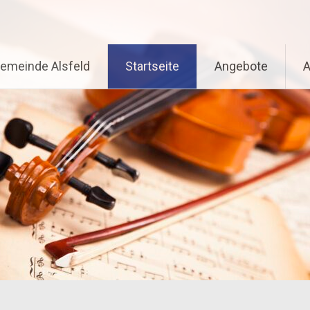
gemeinde Alsfeld
Startseite
Angebote