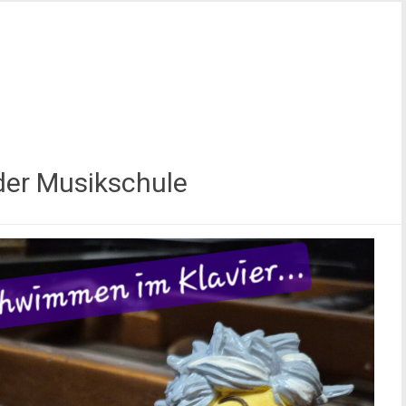
der Musikschule