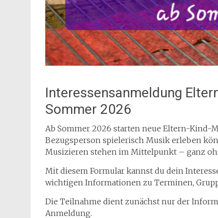
Interessensanmeldung Eltern
Sommer 2026
Ab Sommer 2026 starten neue Eltern-Kind-M
Bezugsperson spielerisch Musik erleben kö
Musizieren stehen im Mittelpunkt – ganz oh
Mit diesem Formular kannst du dein Interess
wichtigen Informationen zu Terminen, Grupp
Die Teilnahme dient zunächst nur der Infor
Anmeldung.