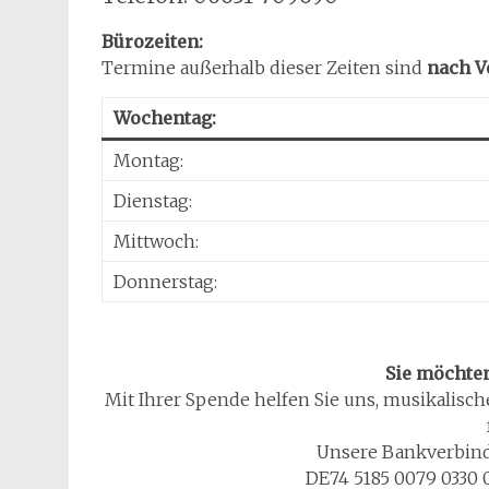
Bürozeiten:
Termine außerhalb dieser Zeiten sind
nach V
Wochentag:
Montag:
Dienstag:
Mittwoch:
Donnerstag:
Sie möchten
Mit Ihrer Spende helfen Sie uns, musikalisc
Unsere Bankverbind
DE74 5185 0079 0330 